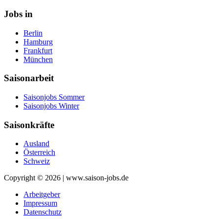
Jobs in
Berlin
Hamburg
Frankfurt
München
Saisonarbeit
Saisonjobs Sommer
Saisonjobs Winter
Saisonkräfte
Ausland
Österreich
Schweiz
Copyright © 2026 | www.saison-jobs.de
Arbeitgeber
Impressum
Datenschutz