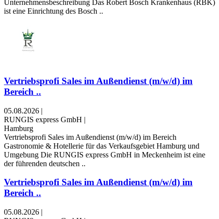
Unternehmensbeschreibung Das Robert Bosch Krankenhaus (RBK)
ist eine Einrichtung des Bosch ..
Vertriebsprofi Sales im Außendienst (m/w/d) im
Bereich ..
05.08.2026
|
RUNGIS express GmbH
|
Hamburg
Vertriebsprofi Sales im Außendienst (m/w/d) im Bereich
Gastronomie & Hotellerie für das Verkaufsgebiet Hamburg und
Umgebung Die RUNGIS express GmbH in Meckenheim ist eine
der führenden deutschen ..
Vertriebsprofi Sales im Außendienst (m/w/d) im
Bereich ..
05.08.2026
|