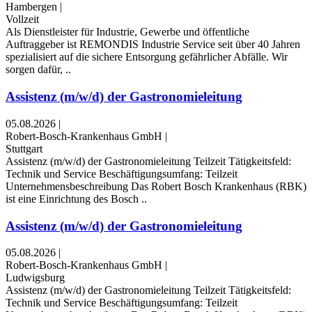
Hambergen
|
Vollzeit
Als Dienstleister für Industrie, Gewerbe und öffentliche
Auftraggeber ist REMONDIS Industrie Service seit über 40 Jahren
spezialisiert auf die sichere Entsorgung gefährlicher Abfälle. Wir
sorgen dafür, ..
Assistenz (m/w/d) der Gastronomieleitung
05.08.2026
|
Robert-Bosch-Krankenhaus GmbH
|
Stuttgart
Assistenz (m/w/d) der Gastronomieleitung Teilzeit Tätigkeitsfeld:
Technik und Service Beschäftigungsumfang: Teilzeit
Unternehmensbeschreibung Das Robert Bosch Krankenhaus (RBK)
ist eine Einrichtung des Bosch ..
Assistenz (m/w/d) der Gastronomieleitung
05.08.2026
|
Robert-Bosch-Krankenhaus GmbH
|
Ludwigsburg
Assistenz (m/w/d) der Gastronomieleitung Teilzeit Tätigkeitsfeld:
Technik und Service Beschäftigungsumfang: Teilzeit