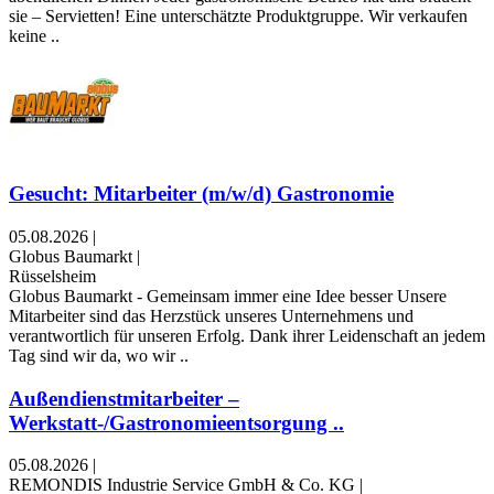
sie – Servietten! Eine unterschätzte Produktgruppe. Wir verkaufen
keine ..
Gesucht: Mitarbeiter (m/w/d) Gastronomie
05.08.2026
|
Globus Baumarkt
|
Rüsselsheim
Globus Baumarkt - Gemeinsam immer eine Idee besser Unsere
Mitarbeiter sind das Herzstück unseres Unternehmens und
verantwortlich für unseren Erfolg. Dank ihrer Leidenschaft an jedem
Tag sind wir da, wo wir ..
Außendienstmitarbeiter –
Werkstatt-/Gastronomieentsorgung ..
05.08.2026
|
REMONDIS Industrie Service GmbH & Co. KG
|