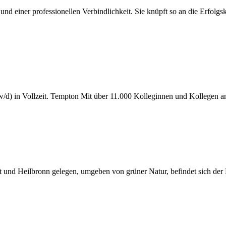
einer professionellen Verbindlichkeit. Sie knüpft so an die Erfolgsk
/d) in Vollzeit. Tempton Mit über 11.000 Kolleginnen und Kollegen a
t und Heilbronn gelegen, umgeben von grüner Natur, befindet sich der Er