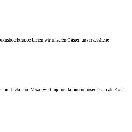
Luxushotelgruppe bieten wir unseren Gästen unvergessliche
che mit Liebe und Verantwortung und komm in unser Team als Koch