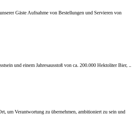
ng unserer Gäste Aufnahme von Bestellungen und Servieren von
tsein und einem Jahresausstoß von ca. 200.000 Hektoliter Bier, ..
Ort, um Verantwortung zu übernehmen, ambitioniert zu sein und