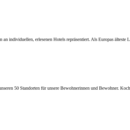
n individuellen, erlesenen Hotels repräsentiert. Als Europas älteste 
an unseren 50 Standorten für unsere Bewohnerinnen und Bewohner. Ko