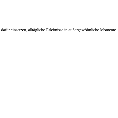
h dafür einsetzen, alltägliche Erlebnisse in außergewöhnliche Momente