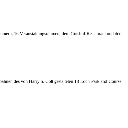
mmern, 16 Veranstaltungsräumen, dem Gutshof-Restaurant und der
lbahnen des von Harry S. Colt gestalteten 18-Loch-Parkland-Course