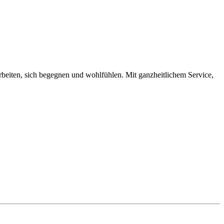
iten, sich begegnen und wohlfühlen. Mit ganzheitlichem Service,