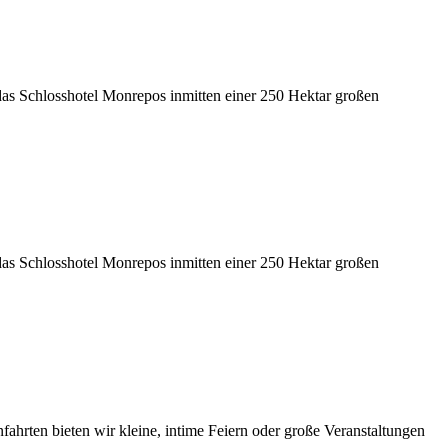
 Schlosshotel Monrepos inmitten einer 250 Hektar großen
 Schlosshotel Monrepos inmitten einer 250 Hektar großen
hrten bieten wir kleine, intime Feiern oder große Veranstaltungen