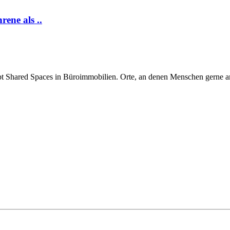
rene als ..
Shared Spaces in Büroimmobilien. Orte, an denen Menschen gerne arbe