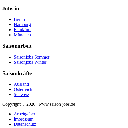
Jobs in
Berlin
Hamburg
Frankfurt
München
Saisonarbeit
Saisonjobs Sommer
Saisonjobs Winter
Saisonkräfte
Ausland
Österreich
Schweiz
Copyright © 2026 | www.saison-jobs.de
Arbeitgeber
Impressum
Datenschutz